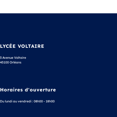
LYCÉE VOLTAIRE
3 Avenue Voltaire
45100 Orléans
Horaires d'ouverture
Du lundi au vendredi : 08h00 - 18h00