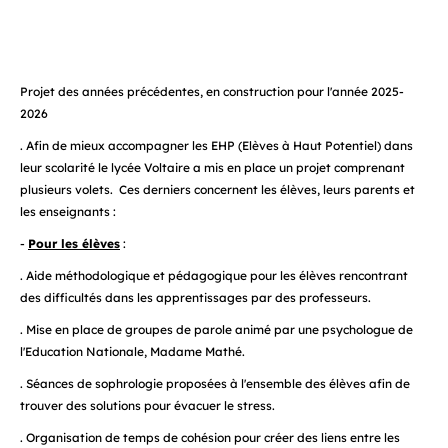
Projet des années précédentes, en construction pour l'année 2025-
2026
. Afin de mieux accompagner les EHP (Elèves à Haut Potentiel) dans
leur scolarité le lycée Voltaire a mis en place un projet comprenant
plusieurs volets. Ces derniers concernent les élèves, leurs parents et
les enseignants :
-
Pour les élèves
:
. Aide méthodologique et pédagogique pour les élèves rencontrant
des difficultés dans les apprentissages par des professeurs.
. Mise en place de groupes de parole animé par une psychologue de
l'Education Nationale, Madame Mathé.
. Séances de sophrologie proposées à l'ensemble des élèves afin de
trouver des solutions pour évacuer le stress.
. Organisation de temps de cohésion pour créer des liens entre les