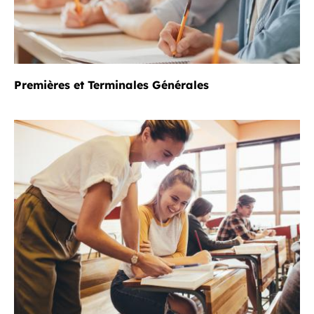
Premières et Terminales Générales