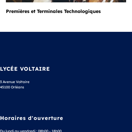
Premières et Terminales Technologiques
LYCÉE VOLTAIRE
3 Avenue Voltaire
45100 Orléans
Horaires d'ouverture
Du lundi au vendredi : 08h00 - 18h00