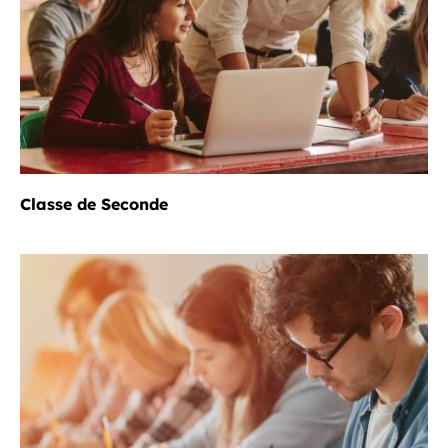
Classe de Seconde