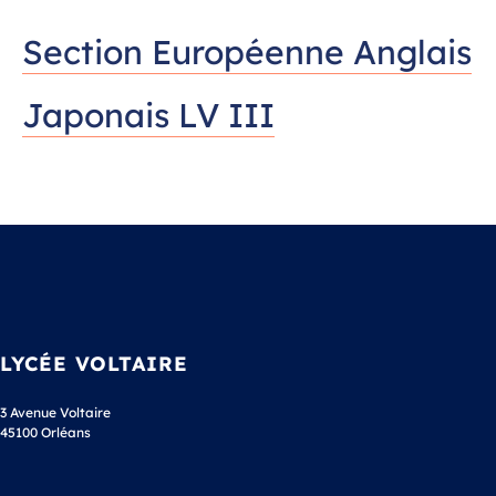
Section Européenne Anglais
Japonais LV III
LYCÉE VOLTAIRE
3 Avenue Voltaire
45100 Orléans