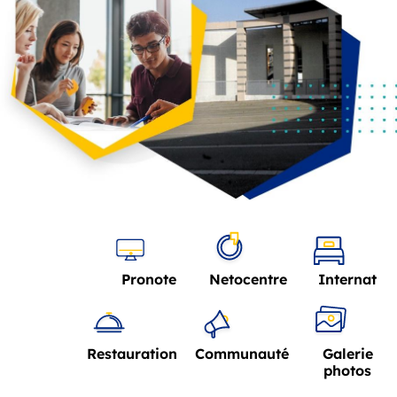
Pronote
Netocentre
Internat
Restauration
Communauté
Galerie
photos