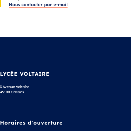
Nous contacter par e-mail
LYCÉE VOLTAIRE
3 Avenue Voltaire
45100 Orléans
Horaires d'ouverture