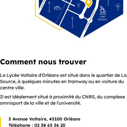
Comment nous trouver
Le Lycée Voltaire d'Orléans est situé dans le quartier de La
Source, à quelques minutes en tramway ou en voiture du
centre ville.
Il est idéalement situé à proximité du CNRS, du complexe
omnisport de la ville et de l'université.
3 Avenue Voltaire, 45100 Orléans
Téléphone : 02 38 63 36 20