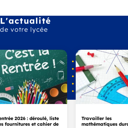
L'actualité
de votre lycée
entrée 2026 : déroulé, liste
Travailler les
es fournitures et cahier de
mathématiques dura