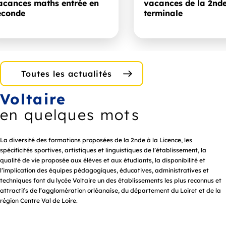
acances maths entrée en
vacances de la 2nde
econde
terminale
Toutes les actualités
Voltaire
en quelques mots
La diversité des formations proposées de la 2nde à la Licence, les
spécificités sportives, artistiques et linguistiques de l’établissement, la
qualité de vie proposée aux élèves et aux étudiants, la disponibilité et
l’implication des équipes pédagogiques, éducatives, administratives et
techniques font du lycée Voltaire un des établissements les plus reconnus et
attractifs de l’agglomération orléanaise, du département du Loiret et de la
région Centre Val de Loire.