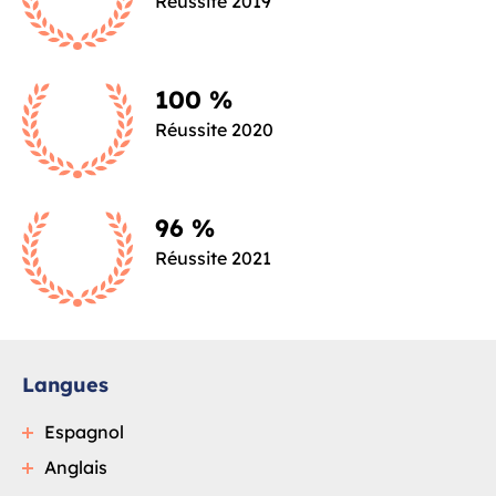
Réussite 2019
100 %
Réussite 2020
96 %
Réussite 2021
Langues
Espagnol
Anglais