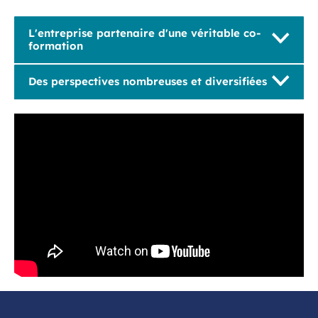
L'entreprise partenaire d'une véritable co-
formation
Des perspectives nombreuses et diversifiées