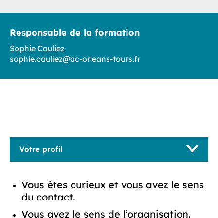
Responsable de la formation
Sophie Cauliez
sophie.cauliez@ac-orleans-tours.fr
Votre profil
Vous êtes curieux et vous avez le sens
du contact.
Vous avez le sens de l’organisation.