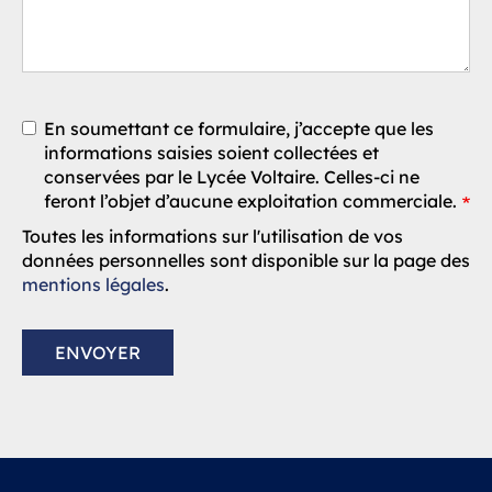
En soumettant ce formulaire, j’accepte que les
informations saisies soient collectées et
conservées par le Lycée Voltaire. Celles-ci ne
feront l’objet d’aucune exploitation commerciale.
Toutes les informations sur l'utilisation de vos
données personnelles sont disponible sur la page des
mentions légales
.
ENVOYER