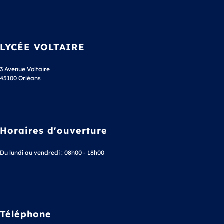
LYCÉE VOLTAIRE
3 Avenue Voltaire
45100 Orléans
Horaires d'ouverture
Du lundi au vendredi : 08h00 - 18h00
Téléphone