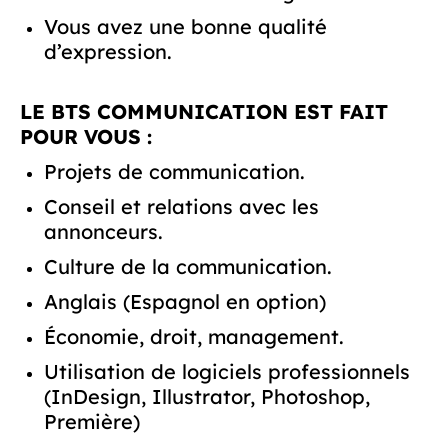
Vous avez une bonne qualité
d’expression.
LE BTS COMMUNICATION EST FAIT
POUR VOUS :
Projets de communication.
Conseil et relations avec les
annonceurs.
Culture de la communication.
Anglais (Espagnol en option)
Économie, droit, management.
Utilisation de logiciels professionnels
(InDesign, Illustrator, Photoshop,
Première)