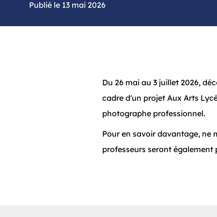
13 mai 2026
Du 26 mai au 3 juillet 2026, dé
cadre d'un projet Aux Arts Lycée
photographe professionnel.
Pour en savoir davantage, ne
professeurs seront également 