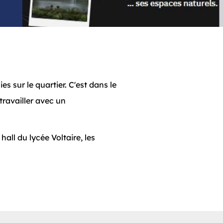
s sur le quartier. C'est dans le
travailler avec un
 hall du lycée Voltaire, les