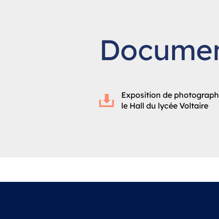
Documen
Exposition de photograph
le Hall du lycée Voltaire