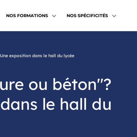
NOS FORMATIONS
NOS SPÉCIFICITÉS
Une exposition dans le hall du lycée
ture ou béton"?
dans le hall du