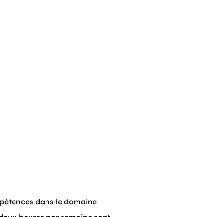
ompétences dans le domaine