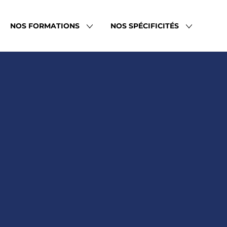
NOS FORMATIONS
NOS SPÉCIFICITÉS