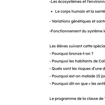
-Les écosystèmes et l’environ
Le corps humain et la sant
- Variations génétiques et san
-Fonctionnement du système 
Les élèves suivant cette spécia
- Pourquoi bronze-t-on ?
- Pourquoi les habitants de Cali
- Quels sont les risques d’une 
- Pourquoi est-on malade 15 jo
- Pourquoi dit-on que « les ant
Le programme de la classe de 