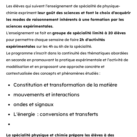
Les élèves qui suivent l’enseignement de spécialité de physique-
chimie expriment
leur goût des sciences et font le choix d’acquérir
les modes de raisonnement inhérents à une formation par les
sciences expérimentales.
L'enseignement se fait en
groupe de spécialité limité à 20 élèves
pour permettre chaque semaine de faire
2h d'activités
expérimentales
sur les 4h ou 6h de la spécialité.
Le programme s'inscrit dans la continuité des thématiques abordées
en seconde en promouvant la pratique expérimentale et l’activité de
modélisation et en proposant une approche concrète et
contextualisée des concepts et phénomènes étudiés :
Constitution et transformation de la matière
mouvements et interactions
ondes et signaux
L'énergie : conversions et transferts
La
spécialité physique et chimie prépare les élèves à des