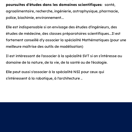
poursuites d’études dans les domaines scientifiques:
santé,
agroalimentaire, recherche, ingénierie, astrophysique, pharmacie,
police, biochimie, environnement...
Elle est indispensable si on envisage des études d'ingénieurs, des
études de médecine, des classes préparatoires scientifiques...Il est
fortement conseillé d'y associer la spécialité Mathématiques (pour une
meilleure maîtrise des outils de modélisation)
Il est intéressant de l'associer à la spécialité SVT si on s'intéresse au
domaine de la nature, de la vie, de la santé ou de l'écologie.
Elle peut aussi s'associer à la spécialité NSI pour ceux qui
s'intéressent à la robotique, à l'architecture ..