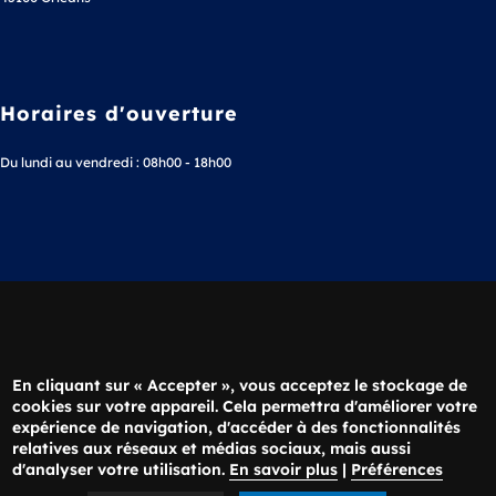
Horaires d'ouverture
Du lundi au vendredi : 08h00 - 18h00
Téléphone
02 38 63 36 20
En cliquant sur « Accepter », vous acceptez le stockage de
cookies sur votre appareil. Cela permettra d'améliorer votre
expérience de navigation, d'accéder à des fonctionnalités
Nous écrire
relatives aux réseaux et médias sociaux, mais aussi
d'analyser votre utilisation.
En savoir plus
|
Préférences