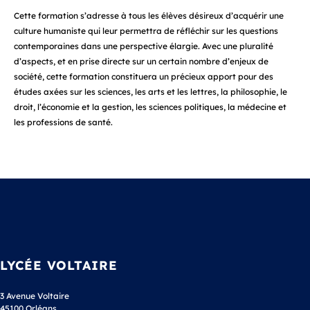
Cette formation s’adresse à tous les élèves désireux d’acquérir une
culture humaniste qui leur permettra de réfléchir sur les questions
contemporaines dans une perspective élargie. Avec une pluralité
d’aspects, et en prise directe sur un certain nombre d’enjeux de
société, cette formation constituera un précieux apport pour des
études axées sur les sciences, les arts et les lettres, la philosophie, le
droit, l’économie et la gestion, les sciences politiques, la médecine et
les professions de santé.
LYCÉE VOLTAIRE
3 Avenue Voltaire
45100 Orléans