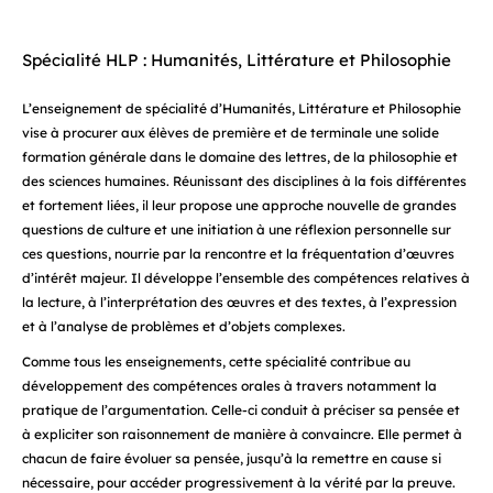
Spécialité HLP : Humanités, Littérature et Philosophie
L’enseignement de spécialité d’Humanités, Littérature et Philosophie
vise à procurer aux élèves de première et de terminale une solide
formation générale dans le domaine des lettres, de la philosophie et
des sciences humaines. Réunissant des disciplines à la fois différentes
et fortement liées, il leur propose une approche nouvelle de grandes
questions de culture et une initiation à une réflexion personnelle sur
ces questions, nourrie par la rencontre et la fréquentation d’œuvres
d’intérêt majeur. Il développe l’ensemble des compétences relatives à
la lecture, à l’interprétation des œuvres et des textes, à l’expression
et à l’analyse de problèmes et d’objets complexes.
Comme tous les enseignements, cette spécialité contribue au
développement des compétences orales à travers notamment la
pratique de l’argumentation. Celle-ci conduit à préciser sa pensée et
à expliciter son raisonnement de manière à convaincre. Elle permet à
chacun de faire évoluer sa pensée, jusqu’à la remettre en cause si
nécessaire, pour accéder progressivement à la vérité par la preuve.