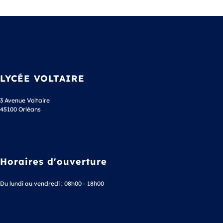
LYCÉE VOLTAIRE
3 Avenue Voltaire
45100 Orléans
Horaires d'ouverture
Du lundi au vendredi : 08h00 - 18h00