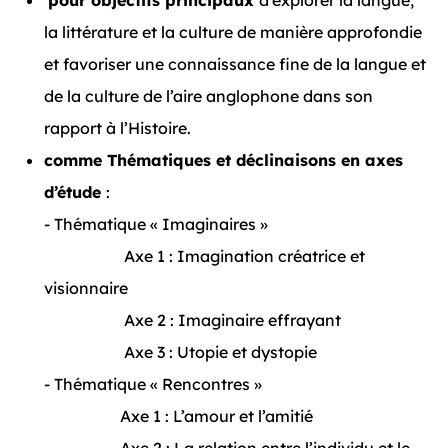
pour objectifs principaux
d'explorer la langue,
la littérature et la culture de manière approfondie
et favoriser une connaissance fine de la langue et
de la culture de l’aire anglophone dans son
rapport à l’Histoire.
comme Thématiques et déclinaisons en axes
d’étude
:
- Thématique « Imaginaires »
Axe 1 : Imagination créatrice et
visionnaire
Axe 2 : Imaginaire effrayant
Axe 3 : Utopie et dystopie
- Thématique « Rencontres »
Axe 1 : L’amour et l’amitié