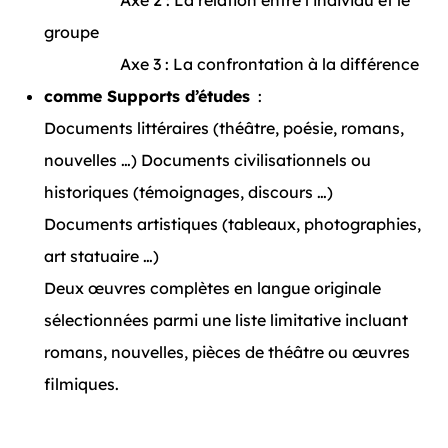
Axe 2 : La relation entre l’individu et le
groupe
Axe 3 : La confrontation à la différence
comme Supports d’études
:
Documents littéraires (théâtre, poésie, romans,
nouvelles …) Documents civilisationnels ou
historiques (témoignages, discours …)
Documents artistiques (tableaux, photographies,
art statuaire …)
Deux œuvres complètes en langue originale
sélectionnées parmi une liste limitative incluant
romans, nouvelles, pièces de théâtre ou œuvres
filmiques.