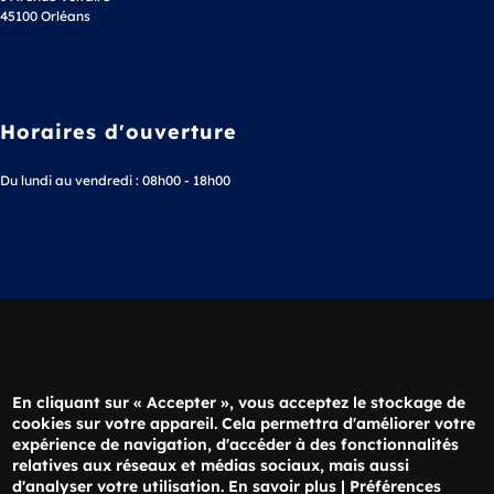
45100 Orléans
Horaires d'ouverture
Du lundi au vendredi : 08h00 - 18h00
Téléphone
02 38 63 36 20
En cliquant sur « Accepter », vous acceptez le stockage de
cookies sur votre appareil. Cela permettra d'améliorer votre
expérience de navigation, d'accéder à des fonctionnalités
Nous écrire
relatives aux réseaux et médias sociaux, mais aussi
d'analyser votre utilisation.
En savoir plus
|
Préférences