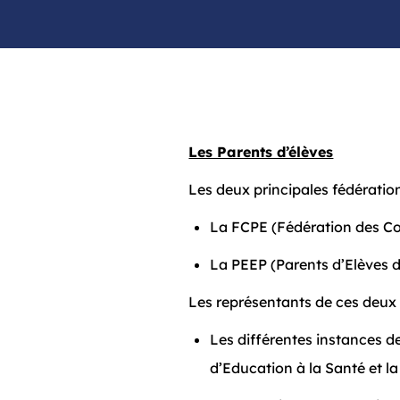
Les Parents d’élèves
Les deux principales fédératio
La FCPE (Fédération des Con
La PEEP (Parents d’Elèves 
Les représentants de ces deux 
Les différentes instances de
d’Education à la Santé et l