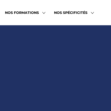
NOS FORMATIONS
NOS SPÉCIFICITÉS