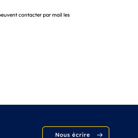
peuvent contacter par mail les
Nous écrire