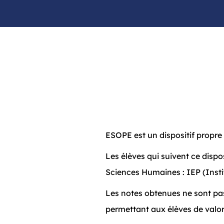
ESOPE est un dispositif propre
Les élèves qui suivent ce dispo
Sciences Humaines : IEP (Institu
Les notes obtenues ne sont pas
permettant aux élèves de valori