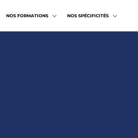
NOS FORMATIONS
NOS SPÉCIFICITÉS