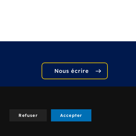
Nous écrire
Refuser
Accepter