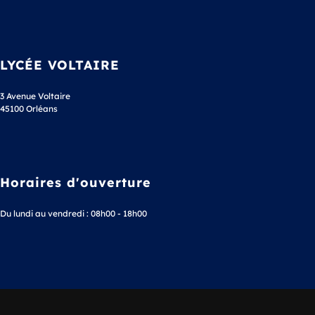
LYCÉE VOLTAIRE
3 Avenue Voltaire
45100 Orléans
Horaires d'ouverture
Du lundi au vendredi : 08h00 - 18h00
Téléphone