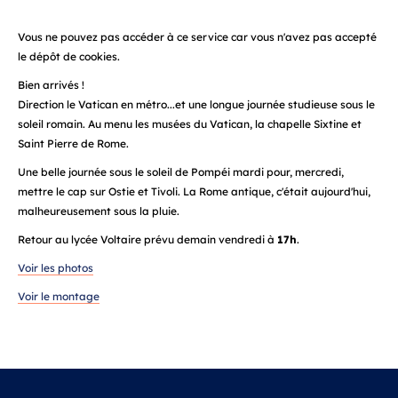
Vous ne pouvez pas accéder à ce service car vous n'avez pas accepté
le dépôt de cookies.
Bien arrivés !
Direction le Vatican en métro...et une longue journée studieuse sous le
soleil romain. Au menu les musées du Vatican, la chapelle Sixtine et
Saint Pierre de Rome.
Une belle journée sous le soleil de Pompéi mardi pour, mercredi,
mettre le cap sur Ostie et Tivoli. La Rome antique, c'était aujourd'hui,
malheureusement sous la pluie.
Retour au lycée Voltaire prévu demain vendredi à
17h
.
Voir les photos
Voir le montage