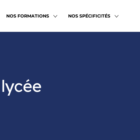
NOS FORMATIONS
NOS SPÉCIFICITÉS
 lycée