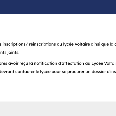
s inscriptions/ réinscriptions au lycée Voltaire ainsi que l
nts joints.
rès avoir reçu la notification d'affectation au Lycée Voltai
evront contacter le lycée pour se procurer un dossier d'ins