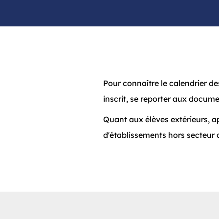
Pour connaître le calendrier de
inscrit, se reporter aux docume
Quant aux élèves extérieurs, ap
d'établissements hors secteur d