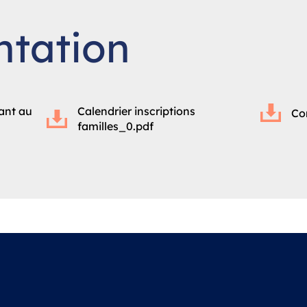
tation
ant au
Calendrier inscriptions
Co
familles_0.pdf