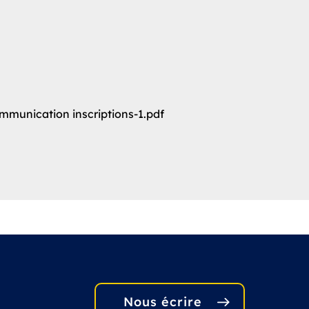
mmunication inscriptions-1.pdf
Nous écrire