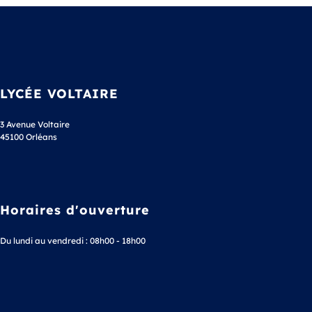
LYCÉE VOLTAIRE
3 Avenue Voltaire
45100 Orléans
Horaires d'ouverture
Du lundi au vendredi : 08h00 - 18h00