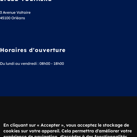
3 Avenue Voltaire
45100 Orléans
Horaires d'ouverture
Du lundi au vendredi : 08h00 - 18h00
Téléphone
02 38 63 36 20
En cliquant sur « Accepter », vous acceptez le stockage de
cookies sur votre appareil. Cela permettra d'améliorer votre
expérience de navigation, d'accéder à des fonctionnalités